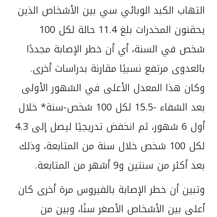
التهاب الكبد الوبائي سي بين الأشخاص الذين
يحقنون المخدرات بلغ 11.4 حالة لكل 100
شخص في السنة، أي أن خطر الإصابة مجددًا
بالعدوى مرتفع نسبيًا مقارنة بدراسات أخرى.
وكان هذا المعدل الأعلى في الشهور الأولى
بعد الشفاء -15.5 لكل 100 شخص-سنة* خلال
أول 6 شهور، ثم انخفض تدريجيًا ليصل إلى 4.3
لكل 100 شخص خلال سنة من المتابعة، وذلك
بعد أكثر من سنتين و9 أشهر من المتابعة.
وتبين أن خطر الإصابة بالفيروس مرة أخرى كان
أعلى بين الأشخاص الأصغر سنًا، وبين من