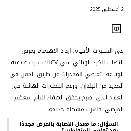
2 أغسطس 2025
في السنوات الأخيرة، ازداد الاهتمام بمرض
التهاب الكبد الوبائي سي HCV؛ بسبب علاقته
الوثيقة بتعاطي المخدرات عن طريق الحقن في
العديد من البلدان. ورغم التطورات الهائلة في
العلاج الذي أصبح يحقق الشفاء التام لمعظم
المرضى، ظهرت مشكلة جديدة.
السؤال: ما معدل الإصابة بالمرض مجددًا
بعد تعافي المتعاطين؟