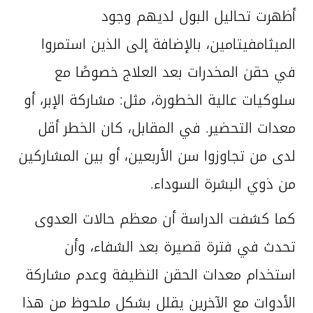
أظهرت تحاليل البول لديهم وجود
الميثامفيتامين، بالإضافة إلى الذين استمروا
في حقن المخدرات بعد العلاج خصوصًا مع
سلوكيات عالية الخطورة، مثل: مشاركة الإبر، أو
معدات التحضير. في المقابل، كان الخطر أقل
لدى من تجاوزوا سن الأربعين، أو بين المشاركين
من ذوي البشرة السوداء.
كما كشفت الدراسة أن معظم حالات العدوى
تحدث في فترة قصيرة بعد الشفاء، وأن
استخدام معدات الحقن النظيفة وعدم مشاركة
الأدوات مع الآخرين يقلل بشكل ملحوظ من هذا