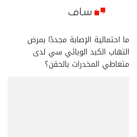
ما احتمالية الإصابة مجددًا بمرض
التهاب الكبد الوبائي سي لدى
متعاطي المخدرات بالحقن؟