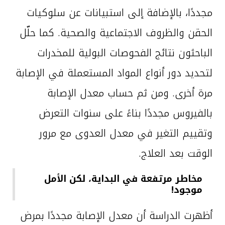
مجددًا، بالإضافة إلى استبيانات عن سلوكيات
الحقن والظروف الاجتماعية والصحية. كما حلّل
الباحثون نتائج الفحوصات البولية للمخدرات
لتحديد دور أنواع المواد المستعملة في الإصابة
مرة أخرى. ومن ثم حساب معدل الإصابة
بالفيروس مجددًا بناءً على سنوات التعرض
وتقييم التغير في معدل العدوى مع مرور
الوقت بعد العلاج.
مخاطر مرتفعة في البداية، لكن الأمل
موجود!
أظهرت الدراسة أن معدل الإصابة مجددًا بمرض