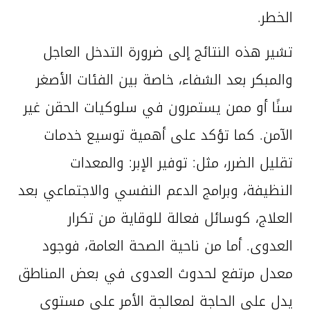
الخطر.
تشير هذه النتائج إلى ضرورة التدخل العاجل
والمبكر بعد الشفاء، خاصة بين الفئات الأصغر
سنًا أو ممن يستمرون في سلوكيات الحقن غير
الآمن. كما تؤكد على أهمية توسيع خدمات
تقليل الضرر، مثل: توفير الإبر: والمعدات
النظيفة، وبرامج الدعم النفسي والاجتماعي بعد
العلاج، كوسائل فعالة للوقاية من تكرار
العدوى. أما من ناحية الصحة العامة، فوجود
معدل مرتفع لحدوث العدوى في بعض المناطق
يدل على الحاجة لمعالجة الأمر على مستوى