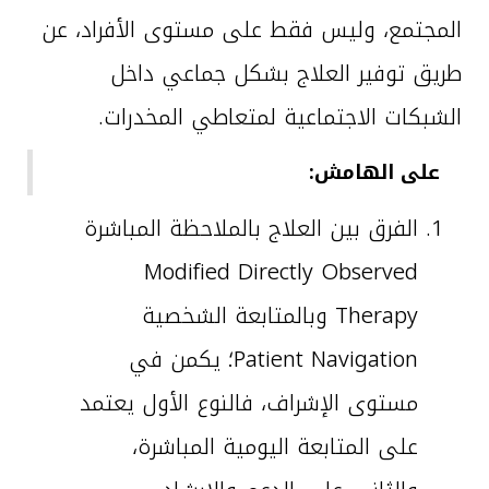
المجتمع، وليس فقط على مستوى الأفراد، عن
طريق توفير العلاج بشكل جماعي داخل
الشبكات الاجتماعية لمتعاطي المخدرات.
على الهامش:
الفرق بين العلاج بالملاحظة المباشرة
Modified Directly Observed
Therapy وبالمتابعة الشخصية
Patient Navigation؛ يكمن في
مستوى الإشراف، فالنوع الأول يعتمد
على المتابعة اليومية المباشرة،